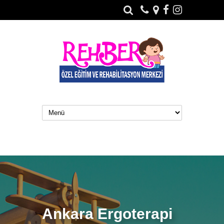
Ankara Ergoterapi